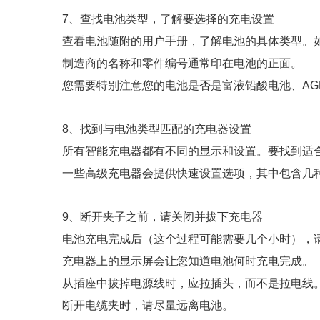
7、查找电池类型，了解要选择的充电设置
查看电池随附的用户手册，了解电池的具体类型。
制造商的名称和零件编号通常印在电池的正面。
您需要特别注意您的电池是否是富液铅酸电池、A
8、找到与电池类型匹配的充电器设置
所有智能充电器都有不同的显示和设置。要找到适
一些高级充电器会提供快速设置选项，其中包含几
9、断开夹子之前，请关闭并拔下充电器
电池充电完成后（这个过程可能需要几个小时），请关
充电器上的显示屏会让您知道电池何时充电完成。
从插座中拔掉电源线时，应拉插头，而不是拉电线
断开电缆夹时，请尽量远离电池。