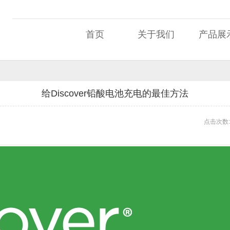
首页
关于我们
产品展
给Discover铅酸电池充电的最佳方法
点击次数: