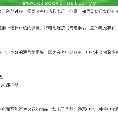
多阶段的过程，需要改变电流和电压。但是，如果您使用智能铅
电器上选择正确的设置。将电池连接到充电器后，您的电池将在
窗户。良好的通风很重要，因为在充电过程中，电池中会积聚多
低。
风可能不够。
料和可能产生火花的物品（如电子产品）远离电池。并将电池保持在