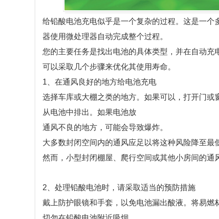
给铅酸电池充电似乎是一个复杂的过程。这是一个
器使用微处理器自动完成整个过程。
您的主要任务是找出电池的具体类型，并在自动充
可以采取几个步骤来优化其使用寿命。
1、在通风良好的地方给电池充电
选择车库或大棚之类的地方。如果可以，打开门或
从电池中排出。如果电池放
通风不良的地方，可能会导致爆炸。
大多数封闭空间内的通风应足以将这种风险降至最
然而，小型封闭棚屋、爬行空间或其他小房间的通
2、处理铅酸电池时，请采取适当的预防措施
戴上防护眼镜和手套，以免电池漏出酸液。将易燃材
切勿在铅酸电池附近吸烟