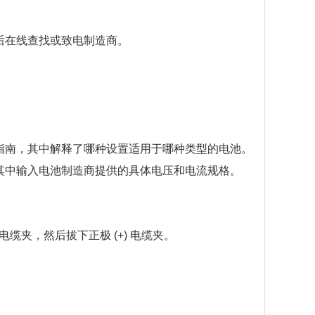
后在线查找或致电制造商。
指南，其中解释了哪种设置适用于哪种类型的电池。
其中输入电池制造商提供的具体电压和电流规格。
缆夹，然后拔下正极 (+) 电缆夹。