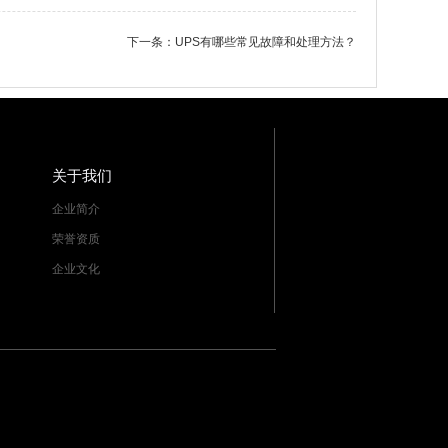
下一条：
UPS有哪些常见故障和处理方法？
关于我们
企业简介
荣誉资质
企业文化