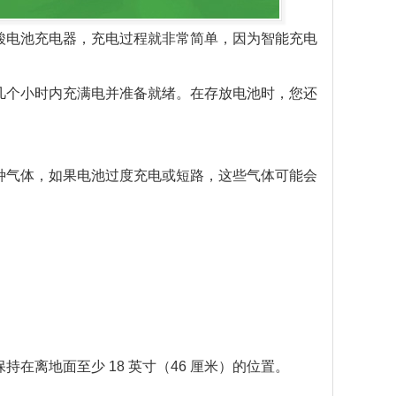
酸电池充电器，充电过程就非常简单，因为智能充电
几个小时内充满电并准备就绪。在存放电池时，您还
种气体，如果电池过度充电或短路，这些气体可能会
离地面至少 18 英寸（46 厘米）的位置。