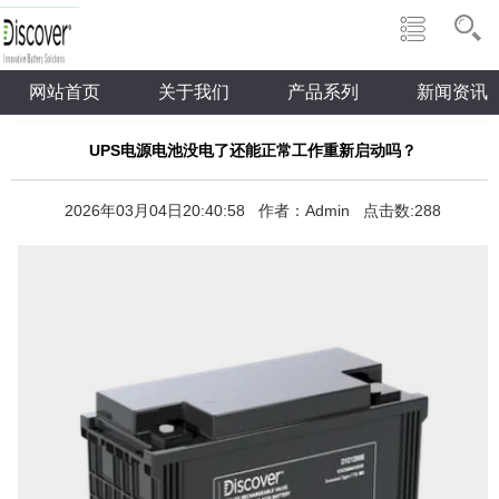
网站首页
关于我们
产品系列
新闻资讯
UPS电源电池没电了还能正常工作重新启动吗？
2026年03月04日20:40:58 作者：Admin 点击数:288