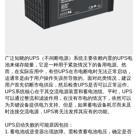
广泛知晓的UPS（不间断电源）系统主要依赖内置的UPS电
池来储存能量，它是一种用于紧急情况下的备用电源。然
而，在实际应用中，有些UPS在市电断电时无法正常启动，
这通常是由于用户操作失误所导致的。面对此类情况，建议
用户首先切断市电供应，然后检查UPS是否可以正常运作。
UPS系统核心在于其交流电源装置和蓄电池组。平时，UPS
可以通过整流和滤波作用，在没有市电的情况下，依然可以
为关键设备提供电力支持。但是，如果蓄电设备耗尽而未及
时连接交流电源，UPS将无法发挥其应有的功能。
UPS启动失败的可能原因包括：
1. 蓄电池或逆变器出现故障。需检查蓄电池电压，确定是否