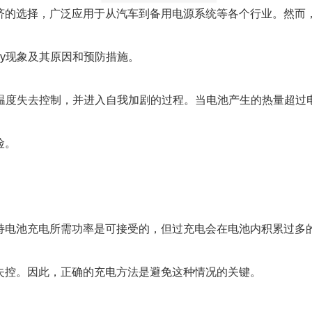
济的选择，广泛应用于从汽车到备用电源系统等各个行业。然而
ay现象及其原因和预防措施。
电池组温度失去控制，并进入自我加剧的过程。当电池产生的热量超
险。
持电池充电所需功率是可接受的，但过充电会在电池内积累过多
失控。因此，正确的充电方法是避免这种情况的关键。