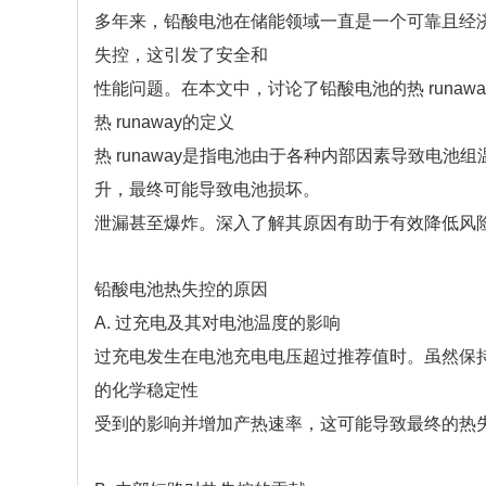
多年来，铅酸电池在储能领域一直是一个可靠且经
失控，这引发了安全和
性能问题。在本文中，讨论了铅酸电池的热 runaw
热 runaway的定义
热 runaway是指电池由于各种内部因素导致
升，最终可能导致电池损坏。
泄漏甚至爆炸。深入了解其原因有助于有效降低风
铅酸电池热失控的原因
A. 过充电及其对电池温度的影响
过充电发生在电池充电电压超过推荐值时。虽然保
的化学稳定性
受到的影响并增加产热速率，这可能导致最终的热