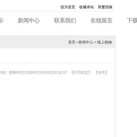
设为首页
收藏本站
简繁切换
示
新闻中心
联系我们
在线留言
下
首页
>
新闻中心
>
线上购物
362
更新时间:2026年03月04日20:32:07
【
打印此页
】
【
关闭
】