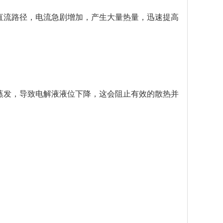
直流路径，电流急剧增加，产生大量热量，迅速提高
蒸发，导致电解液液位下降，这会阻止有效的散热并