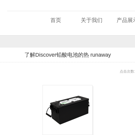
首页
关于我们
产品展
了解Discover铅酸电池的热 runaway
点击次数: