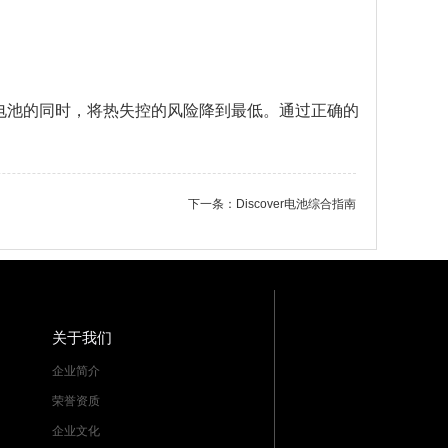
电池的同时，将热失控的风险降到最低。通过正确的
下一条：
Discover电池综合指南
关于我们
企业简介
荣誉资质
企业文化