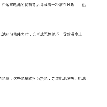
，在这些电池的优势背后隐藏着一种潜在风险——热
过电池的散热能力时，会形成恶性循环，导致温度上
的能量，这些能量转换为热能，导致电池发热。电池