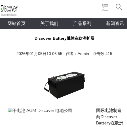
网站首页
关于我们
产品系列
新闻资讯
Discover Battery继续在欧洲扩展
2026年01月05日10:06:55 作者：Admin 点击数:415
国际电池制造
商Discover
Battery在欧洲