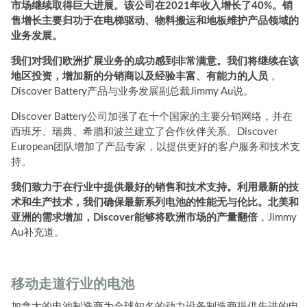
市场继续取得巨大进展。该公司在2021年收入增长了40%。销
售增长主要归功于在电梯驱动、物料搬运和地板维护产品领域的
业务发展。
我们对我们欧洲扩展业务的成功感到非常满意。我们将继续在该
地区投资，增加新的分销商以及经验丰富、有能力的人员
，
Discover Battery产品与业务发展副总裁Jimmy Au说。
Discover Battery公司加强了在十个国家的主要分销网络，并在
西班牙、瑞典、希腊和波兰建立了合作伙伴关系。Discover
European团队增加了产品专家，以提供更好的客户服务和技术支
持。
我们致力于在行业中提供最好的销售和技术支持。利用最新的技
术和生产技术，我们确保最新系列电池的性能无与伦比。北美和
亚洲的需求增加，Discover能够将欧洲市场的产量翻倍
，Jimmy
Au补充道。
移动走道行业的电池
加拿大的电池制造商为全球知名的动力设备制造商提供先进的电