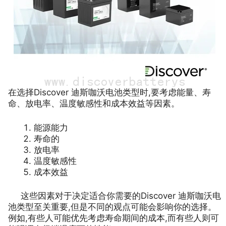
在选择Discover 迪斯咖沃电池类型时,要考虑能量、寿
命、放电率、温度敏感性和成本效益等因素。
能源能力
寿命的
放电率
温度敏感性
成本效益
这些因素对于决定适合你需要的Discover 迪斯咖沃电
池类型至关重要,但是不同的观点可能会影响你的选择。
例如,有些人可能优先考虑寿命期间的成本,而有些人则可