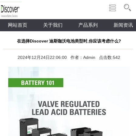
网站首页
关于我们
产品系列
新闻资讯
在选择Discover 迪斯咖沃电池类型时,你应该考虑什么?
2024年12月24日22:06:00 作者：Admin 点击数:542